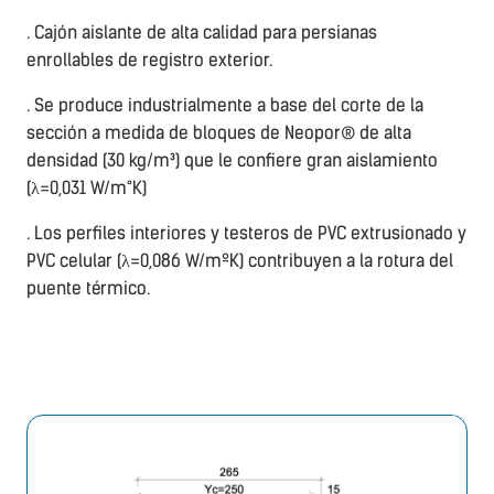
. Cajón aislante de alta calidad para persianas
enrollables de registro exterior.
. Se produce industrialmente a base del corte de la
sección a medida de bloques de Neopor® de alta
densidad (30 kg/m³) que le confiere gran aislamiento
(λ=0,031 W/m°K)
. Los perfiles interiores y testeros de PVC extrusionado y
PVC celular (λ=0,086 W/mºK) contribuyen a la rotura del
puente térmico.