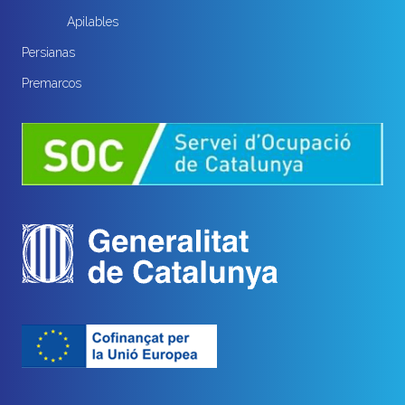
Apilables
Persianas
Premarcos