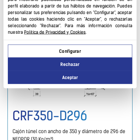
perfil elaborado a partir de tus hábitos de navegación. Puedes
personalizar tus preferencias pulsando en "Configurar", aceptar
todas las cookies haciendo clic en "Aceptar", o rechazarlas
seleccionando "Rechazar". Para más información consulta
nuestra
Política de Privacidad y Cookies
.
Configurar
Rechazar
Aceptar
CRF350-D296
Cajón túnel con ancho de 350 y diámetro de 296 de
NEOPOR (30 Kg/m³)