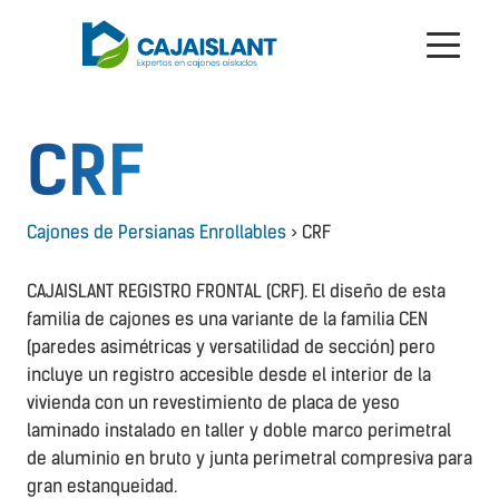
CRF
Cajones de Persianas Enrollables
> CRF
CAJAISLANT REGISTRO FRONTAL (CRF). El diseño de esta
familia de cajones es una variante de la familia CEN
(paredes asimétricas y versatilidad de sección) pero
incluye un registro accesible desde el interior de la
vivienda con un revestimiento de placa de yeso
laminado instalado en taller y doble marco perimetral
de aluminio en bruto y junta perimetral compresiva para
gran estanqueidad.