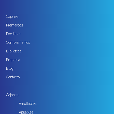
Cajones
Premarcos
Persianas
Complementos
Biblioteca
Empresa
Blog
Contacto
Cajones
Enrollables
Apilables