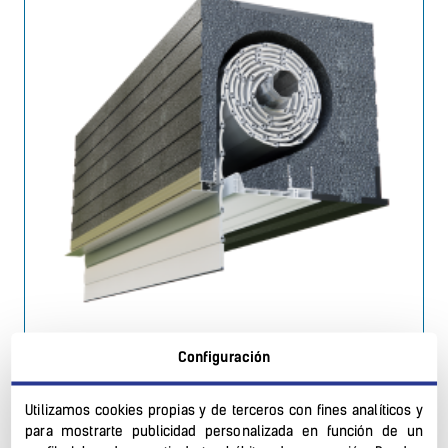
CRG
Configuración
Utilizamos cookies propias y de terceros con fines analíticos y
Apto para Disposición D
Altas prestaciones
para mostrarte publicidad personalizada en función de un