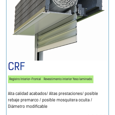
CRF
Registro Interior-Frontal
Revestimento interior Yeso laminado
Alta calidad acabados/ Altas prestaciones/ posible
rebaje premarco / posible mosquitera oculta /
Diámetro modificable