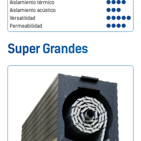
Aislamiento térmico
Aislamiento acústico
Versatilidad
Permeabilidad
Super Grandes