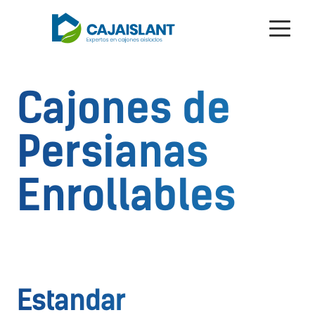
Cajones de
Persianas
Enrollables
Estandar