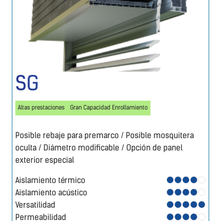
SG
Altas prestaciones
Gran Capacidad Enrollamiento
Posible rebaje para premarco / Posible mosquitera
oculta / Diámetro modificable / Opción de panel
exterior especial
Aislamiento térmico
Aislamiento acústico
Versatilidad
Permeabilidad