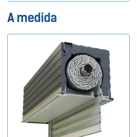
A medida