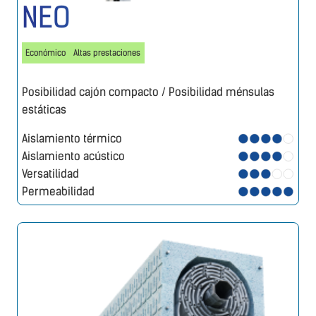
NEO
Económico
Altas prestaciones
Posibilidad cajón compacto / Posibilidad ménsulas
estáticas
Aislamiento térmico
Aislamiento acústico
Versatilidad
Permeabilidad