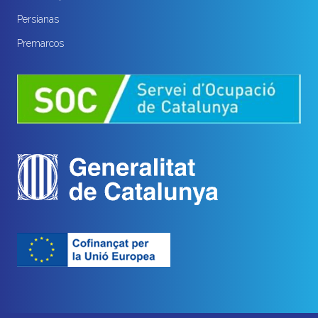
Persianas
Premarcos