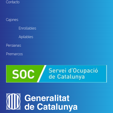
Contacto
Cajones
Enrollables
Apilables
Persianas
Premarcos