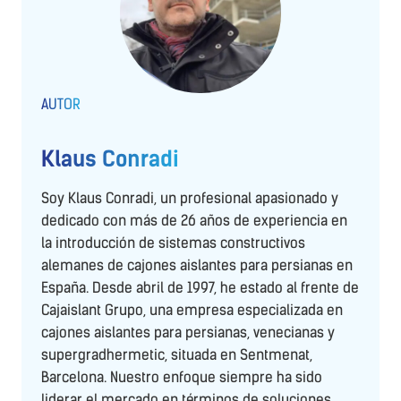
AUTOR
Klaus Conradi
Soy Klaus Conradi, un profesional apasionado y
dedicado con más de 26 años de experiencia en
la introducción de sistemas constructivos
alemanes de cajones aislantes para persianas en
España. Desde abril de 1997, he estado al frente de
Cajaislant Grupo, una empresa especializada en
cajones aislantes para persianas, venecianas y
supergradhermetic, situada en Sentmenat,
Barcelona. Nuestro enfoque siempre ha sido
liderar el mercado en términos de soluciones,