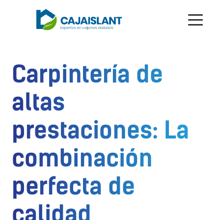
Carpintería de
altas
prestaciones: La
combinación
perfecta de
calidad,