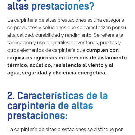
altas prestaciones?
La carpintería de altas prestaciones es una categoría
de productos y soluciones que se caracterizan por su
alta calidad, durabilidad y rendimiento. Se refiere a la
fabricación y uso de perfiles de ventanas, puertas y
otros elementos de carpintería que
cumplen con
requisitos rigurosos en términos de aislamiento
térmico, acústico, resistencia al viento y al
agua, seguridad y eficiencia energética.
2. Características de la
carpintería de altas
prestaciones:
La carpintería de altas prestaciones se distingue por