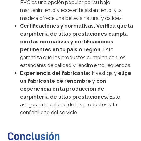
PVC es una opción popular por su bajo
mantenimiento y excelente aislamiento, y la
madera ofrece una belleza natural y calidez.
Certificaciones y normativas:
Verifica que la
carpintería de altas prestaciones cumpla
con las normativas y certificaciones
pertinentes en tu país o región.
Esto
garantiza que los productos cumplan con los
estándares de calidad y rendimiento requeridos.
Experiencia del fabricante:
Investiga y
elige
un fabricante de renombre y con
experiencia en la producción de
carpintería de altas prestaciones.
Esto
asegurará la calidad de los productos y la
confiabilidad del servicio.
Conclusión