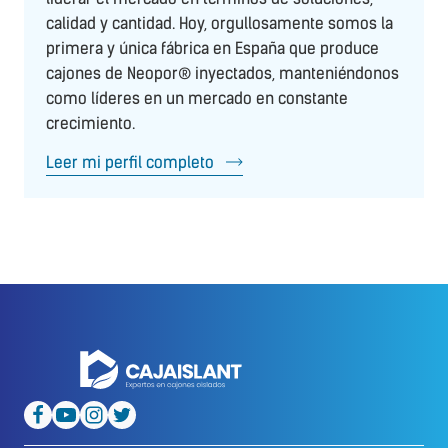
calidad y cantidad. Hoy, orgullosamente somos la
primera y única fábrica en España que produce
cajones de Neopor® inyectados, manteniéndonos
como líderes en un mercado en constante
crecimiento.
Leer mi perfil completo