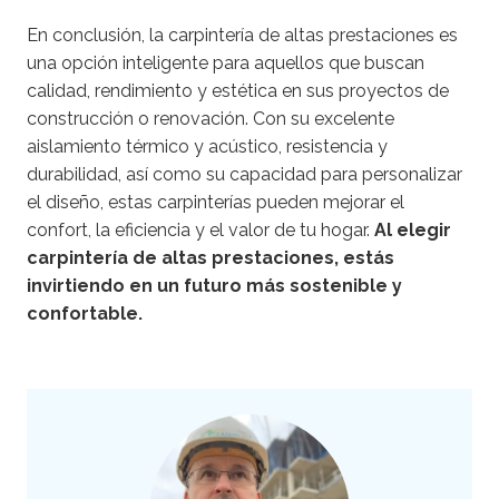
En conclusión, la carpintería de altas prestaciones es
una opción inteligente para aquellos que buscan
calidad, rendimiento y estética en sus proyectos de
construcción o renovación. Con su excelente
aislamiento térmico y acústico, resistencia y
durabilidad, así como su capacidad para personalizar
el diseño, estas carpinterías pueden mejorar el
confort, la eficiencia y el valor de tu hogar.
Al elegir
carpintería de altas prestaciones, estás
invirtiendo en un futuro más sostenible y
confortable.