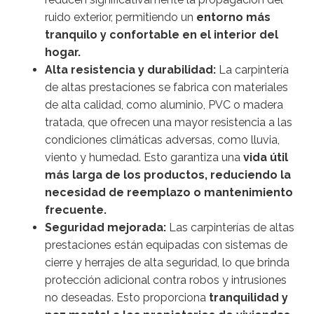
ruido exterior, permitiendo un
entorno más
tranquilo y confortable en el interior del
hogar.
Alta resistencia y durabilidad:
La carpintería
de altas prestaciones se fabrica con materiales
de alta calidad, como aluminio, PVC o madera
tratada, que ofrecen una mayor resistencia a las
condiciones climáticas adversas, como lluvia,
viento y humedad. Esto garantiza una
vida útil
más larga de los productos, reduciendo la
necesidad de reemplazo o mantenimiento
frecuente.
Seguridad mejorada:
Las carpinterías de altas
prestaciones están equipadas con sistemas de
cierre y herrajes de alta seguridad, lo que brinda
protección adicional contra robos y intrusiones
no deseadas. Esto proporciona
tranquilidad y