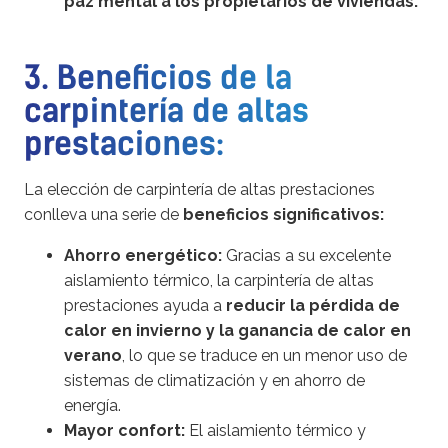
paz mental a los propietarios de viviendas.
3. Beneficios de la
carpintería de altas
prestaciones:
La elección de carpintería de altas prestaciones
conlleva una serie de
beneficios significativos:
Ahorro energético:
Gracias a su excelente
aislamiento térmico, la carpintería de altas
prestaciones ayuda a
reducir la pérdida de
calor en invierno y la ganancia de calor en
verano
, lo que se traduce en un menor uso de
sistemas de climatización y en ahorro de
energía.
Mayor confort:
El aislamiento térmico y