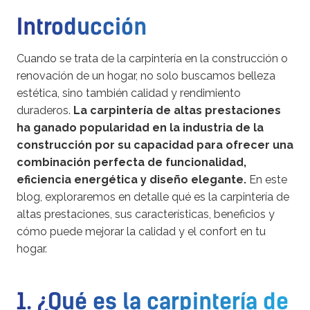
Introducción
Cuando se trata de la carpintería en la construcción o
renovación de un hogar, no solo buscamos belleza
estética, sino también calidad y rendimiento
duraderos.
La carpintería de altas prestaciones
ha ganado popularidad en la industria de la
construcción por su capacidad para ofrecer una
combinación perfecta de funcionalidad,
eficiencia energética y diseño elegante.
En este
blog, exploraremos en detalle qué es la carpintería de
altas prestaciones, sus características, beneficios y
cómo puede mejorar la calidad y el confort en tu
hogar.
1. ¿Qué es la carpintería de