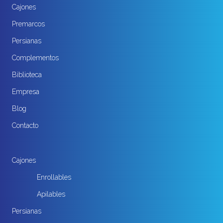
Cajones
Premarcos
Persianas
Complementos
Biblioteca
Empresa
Blog
Contacto
Cajones
Enrollables
Apilables
Persianas