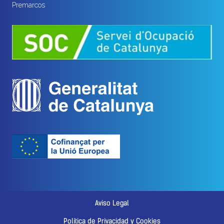
Premarcos
Aviso Legal
Política de Privacidad y Cookies