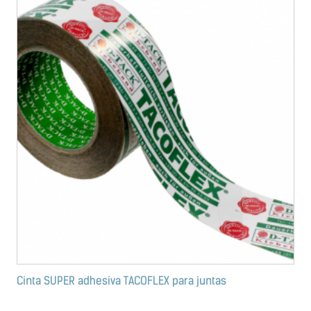
Cinta SUPER adhesiva TACOFLEX para juntas