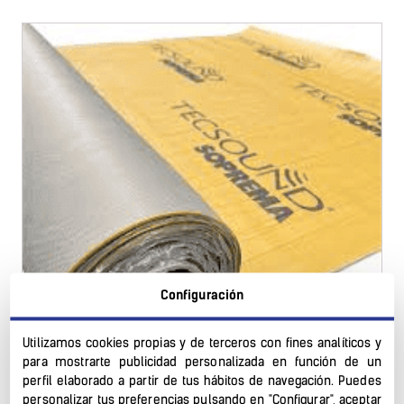
Configuración
Utilizamos cookies propias y de terceros con fines analíticos y
para mostrarte publicidad personalizada en función de un
perfil elaborado a partir de tus hábitos de navegación. Puedes
personalizar tus preferencias pulsando en "Configurar", aceptar