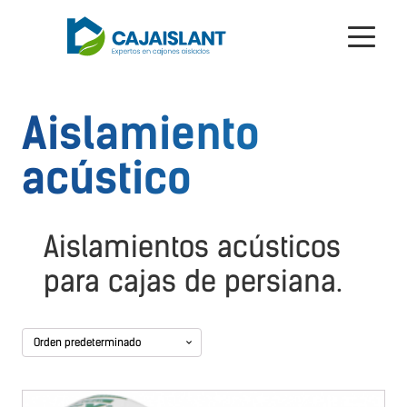
Aislamiento
acústico
Aislamientos acústicos
para cajas de persiana.